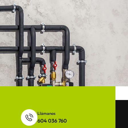
Llámanos
604 036 760