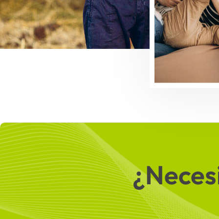
¿Necesi