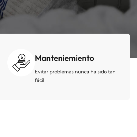
Manteniemiento
Evitar problemas nunca ha sido tan
fácil.