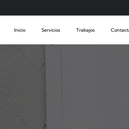
Inicio
Servicios
Trabajos
Contact