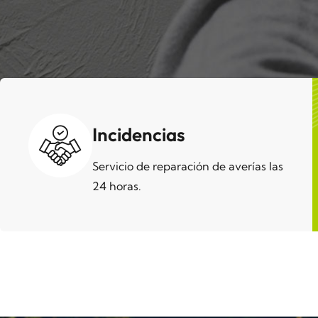
Incidencias
Servicio de reparación de averías las
24 horas.