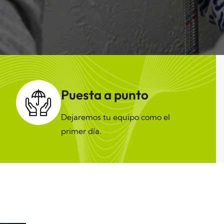
Puesta a punto
Dejaremos tu equipo como el
primer día.