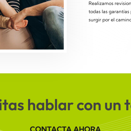
Realizamos revisio
todas las garantías
surgir por el camino
tas hablar con un 
CONTACTA AHORA