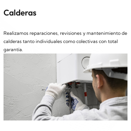
Calderas
Realizamos reparaciones, revisiones y mantenimiento de
calderas tanto individuales como colectivas con total
garantía.