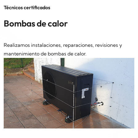
Técnicos certificados
Bombas de calor
Realizamos instalaciones, reparaciones, revisiones y
mantenimiento de bombas de calor.