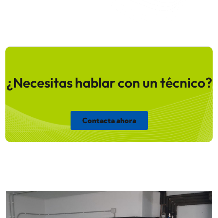
¿Necesitas hablar con un técnico?
Contacta ahora