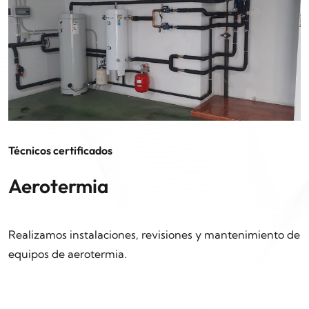
Técnicos certificados
Aerotermia
Realizamos instalaciones, revisiones y mantenimiento de
equipos de aerotermia.