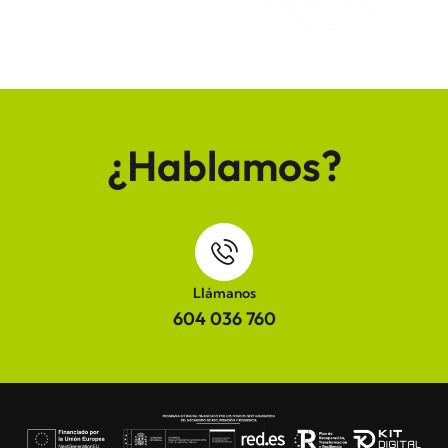
¿Hablamos?
Llámanos
604 036 760